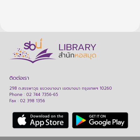
ติดต่อเรา
298 ถ.สรรพาวุธ แขวงบางนา เขตบางนา กรุงเทพฯ 10260
Phone : 02 744 7356-65
Fax : 02 398 1356