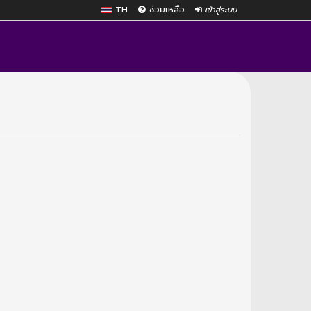
TH
ช่วยเหลือ
เข้าสู่ระบบ