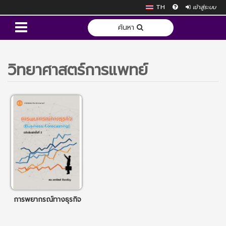
TH
เข้าสู่ระบบ
ค้นหา
วิทยาศาสตร์การแพทย์
การพยากรณ์ทางธุรกิจ