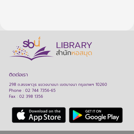
ติดต่อเรา
298 ถ.สรรพาวุธ แขวงบางนา เขตบางนา กรุงเทพฯ 10260
Phone : 02 744 7356-65
Fax : 02 398 1356